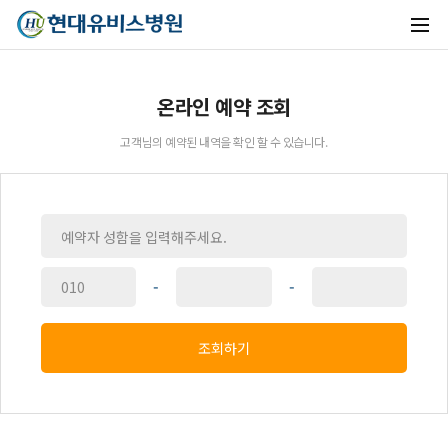
온라인 예약 조회
유비스AI
고객님의 예약된 내역을 확인 할 수 있습니다.
실시간 안내중
-
-
조회하기