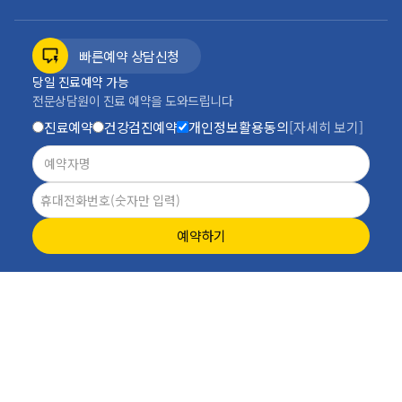
빠른예약 상담신청
당일 진료예약 가능
전문상담원이 진료 예약을 도와드립니다
진료예약
건강검진예약
개인정보활용동의
[자세히 보기]
예약하기