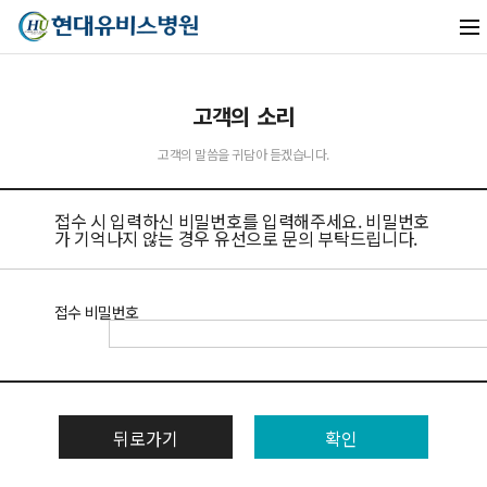
고객의 소리
유비스AI
고객의 말씀을 귀담아 듣겠습니다.
실시간 안내중
접수 시 입력하신 비밀번호를 입력해주세요. 비밀번호
가 기억나지 않는 경우 유선으로 문의 부탁드립니다.
접수 비밀번호
뒤로가기
확인