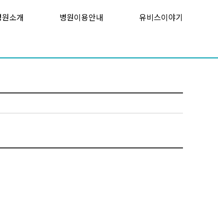
병원소개
병원이용안내
유비스이야기