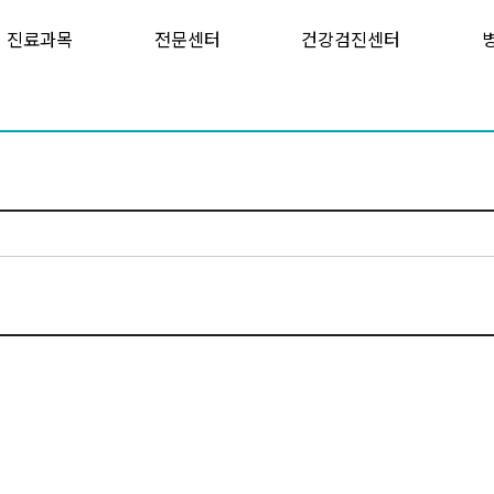
진료과목
전문센터
건강검진센터