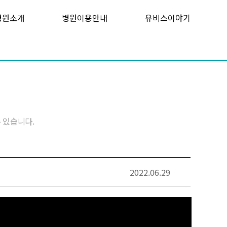
병원소개
병원이용안내
유비스이야기
 있습니다.
2022.06.29