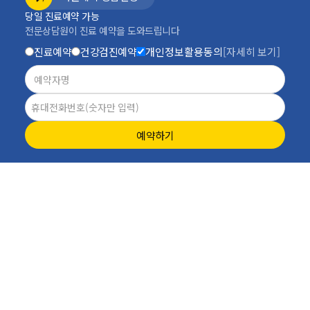
당일 진료예약 가능
전문상담원이 진료 예약을 도와드립니다
진료예약
건강검진예약
개인정보활용동의
[자세히 보기]
예약하기