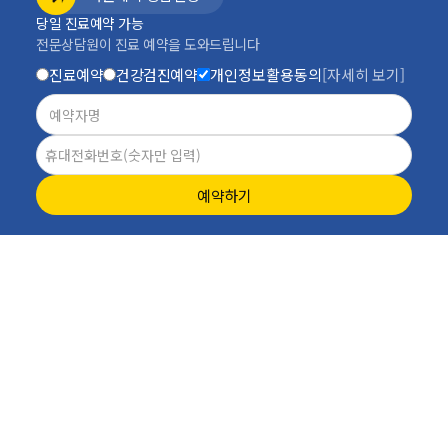
당일 진료예약 가능
전문상담원이 진료 예약을 도와드립니다
진료예약
건강검진예약
개인정보활용동의
[자세히 보기]
예약하기