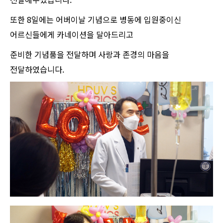
또한 8일에는 어버이날 기념으로 병동에 입원중이신
어르신들에게 카네이션을 달아드리고
준비한 기념품을 전달하며 사랑과 존경의 마음을
전달하였습니다.