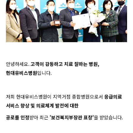
안녕하세요.
고객이 감동하고 치료 잘하는 병원,
현대유비스병원
입니다.
저희 현대유비스병원이 지역거점 종합병원으로서
응급의료
서비스 향상 및 의료체계 발전에 대한
공로를 인정
받아 최근
'보건복지부장관 표창​'
을 받았습니다.