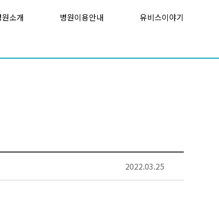
병원소개
병원이용안내
유비스이야기
2022.03.25