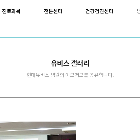
진료과목
전문센터
건강검진센터
유비스 갤러리
현대유비스 병원의 이모저모를 공유합니다.