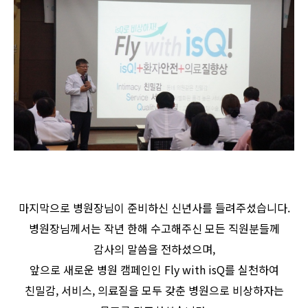
마지막으로 병원장님이 준비하신 신년사를 들려주셨습니다.
병원장님께서는 작년 한해 수고해주신 모든 직원분들께
감사의 말씀을 전하셨으며,
앞으로 새로운 병원 캠페인인 Fly with isQ를 실천하여
친밀감, 서비스, 의료질을 모두 갖춘 병원으로 비상하자는