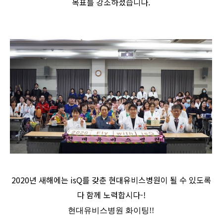
목표를 강조하셨습니다.
2020년 새해에는 isQ를 갖춘 현대유비스병원이 될 수 있도록
다 함께 노력합시다-!
현대유비스병원 화이팅!!