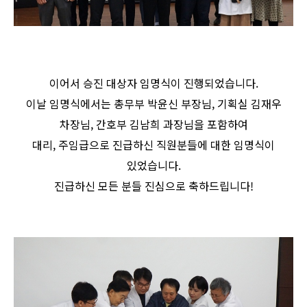
이어서 승진 대상자 임명식이 진행되었습니다.
이날 임명식에서는 총무부 박윤신 부장님, 기획실 김재우
차장님, 간호부 김남희 과장님을 포함하여
대리, 주임급으로 진급하신 직원분들에 대한 임명식이
있었습니다.
진급하신 모든 분들 진심으로 축하드립니다!