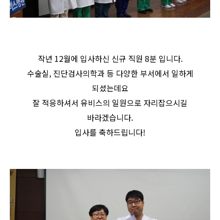
작년 12월에 입사하신 신규 직원 8분 입니다.
수술실, 진단검사의학과 등 다양한 부서에서 일하게
되셨는데요
잘 적응하셔서 유비스의 일원으로 자리잡으시길
바라겠습니다.
입사를 축하드립니다!