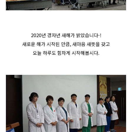
실시간 안내중
2020년 경자년 새해가 밝았습니다-!
새로운 해가 시작된 만큼, 새마음 새뜻을 갖고
오늘 하루도 힘차게 시작해봅시다.