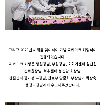
그리고 2020년 새해를 맞이하여 기념 떡케이크 커팅식이
진행되었습니다.
떡 케이크 커팅은 병원장님, 부원장님, 소화기센터 심찬섭
진료원장님, 척추센터 정진환 소장님,
관절센터 김기봉 부장님, 간호부 양문희 부장님과 박상욱
행정국장님께서 수고해주셨습니다.