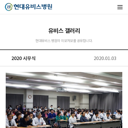
유비스 갤러리
현대유비스 병원의 이모저모를 공유합니다.
2020 시무식
2020.01.03
유비스AI