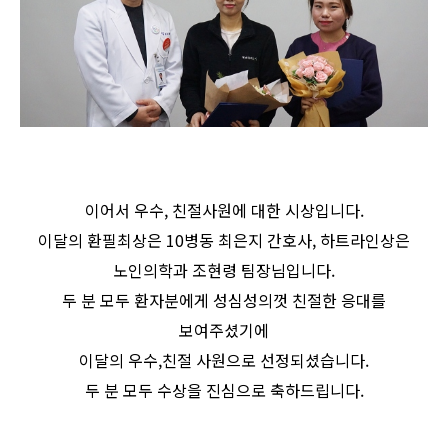
이어서 우수, 친절사원에 대한 시상입니다.
이달의 환필최상은 10병동 최은지 간호사, 하트라인상은
노인의학과 조현령 팀장님입니다.
두 분 모두 환자분에게 성심성의껏 친절한 응대를
보여주셨기에
이달의 우수,친절 사원으로 선정되셨습니다.
두 분 모두 수상을 진심으로 축하드립니다.