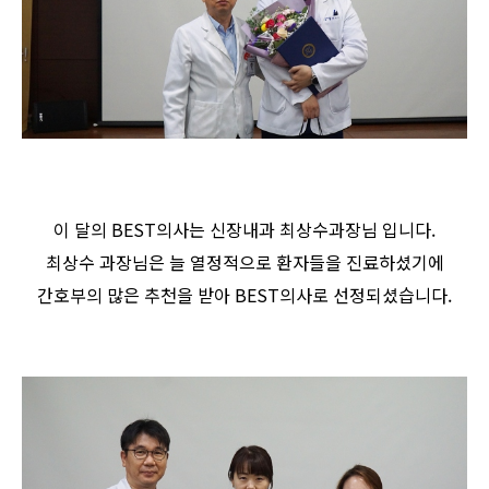
이 달의 BEST의사는 신장내과 최상수과장님 입니다.
최상수 과장님은 늘 열정적으로 환자들을 진료하셨기에
간호부의 많은 추천을 받아 BEST의사로 선정되셨습니다.