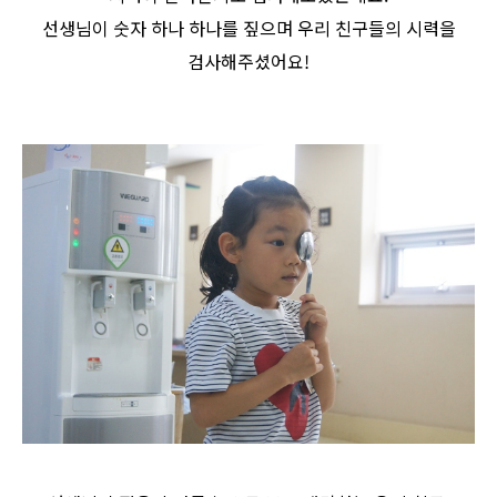
선생님이 숫자 하나 하나를 짚으며 우리 친구들의 시력을
검사해주셨어요!