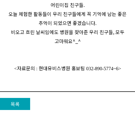
어린이집 친구들.
오늘 체험한 활동들이 우리 친구들에게 꼭 기억에 남는 좋은
추억이 되었으면 좋겠습니다.
비오고 흐린 날씨임에도 병원을 찾아준 우리 친구들, 모두
고마워요^_^
자료문의
현대유비스병원 홍보팀
<
:
032-890-5774~6>
목록