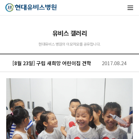
유비스 갤러리
현대유비스 병원의 이모저모를 공유합니다.
[8월 23일] 구립 새희망 어린이집 견학
2017.08.24