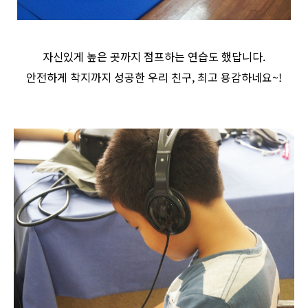
자신있게 높은 곳까지 점프하는 연습도 했답니다.
안전하게 착지까지 성공한 우리 친구, 최고 용감하네요~!