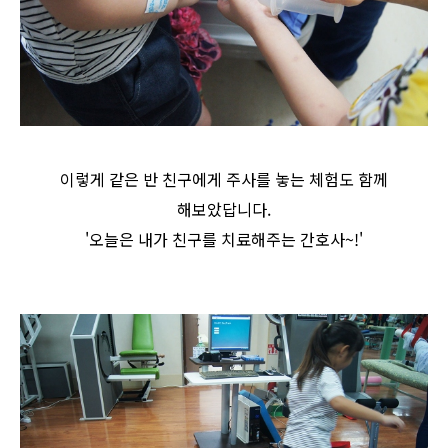
이렇게 같은 반 친구에게 주사를 놓는 체험도 함께
해보았답니다.
'오늘은 내가 친구를 치료해주는 간호사~!'