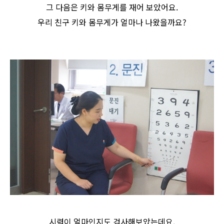
그 다음은 키와 몸무게를 재어 보았어요.
우리 친구 키와 몸무게가 얼마나 나왔을까요?
시력이 얼마인지도 검사해보았는데요.