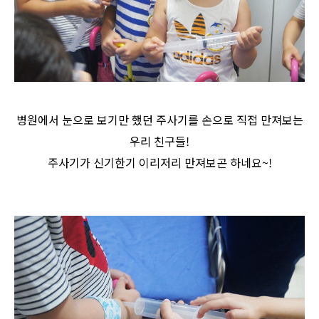
병원에서 눈으로 보기만 했던 주사기를 손으로 직접 만져보는
우리 친구들!
주사기가 신기한기 이리저리 만져보곤 하네요~!