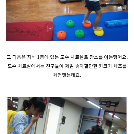
그 다음은 지하 1층에 있는 도수 치료실로 장소를 이동했어요.
도수 치료실에서는 친구들이 제일 좋아할만한 키크기 체조를
체험했는데요.