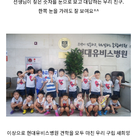
선생님이 짚은 숫자를 눈으로 보고 대답하는 우리 친구.
한쪽 눈을 가려도 잘 보여요^^
이상으로 현대유비스병원 견학을 모두 마친 우리 구립 새희망