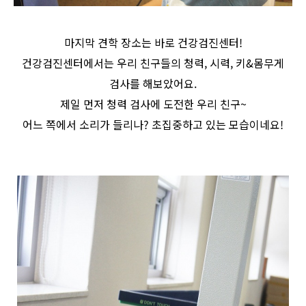
마지막 견학 장소는 바로 건강검진센터!
건강검진센터에서는 우리 친구들의 청력, 시력, 키&몸무게
검사를 해보았어요.
제일 먼저 청력 검사에 도전한 우리 친구~
어느 쪽에서 소리가 들리나? 초집중하고 있는 모습이네요!