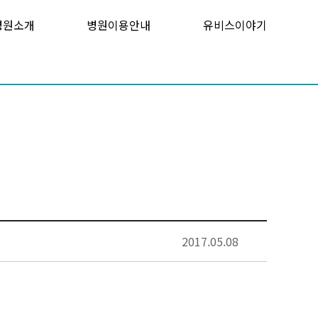
병원소개
병원이용안내
유비스이야기
2017.05.08