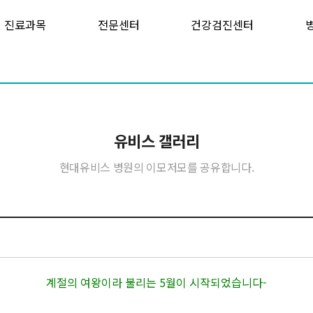
진료과목
전문센터
건강검진센터
유비스 갤러리
현대유비스 병원의 이모저모를 공유합니다.
계절의 여왕이라 불리는 5월이 시작되었습니다-