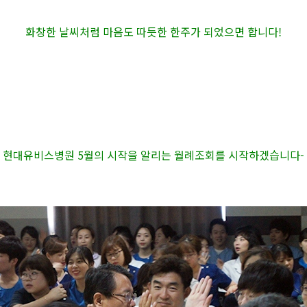
화창한 날씨처럼 마음도 따듯한 한주가 되었으면 합니다!
현대유비스병원 5월의 시작을 알리는 월례조회를 시작하겠습니다-