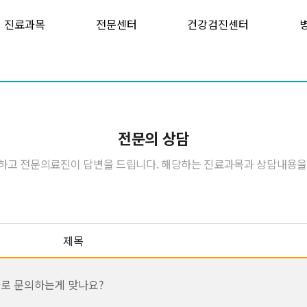
진료과목
전문센터
건강검진센터
전문의 상담
하고 전문의료진이 답변을 드립니다. 해당하는 진료과목과 상담내용을
제목
로 문의하는게 맞나요?