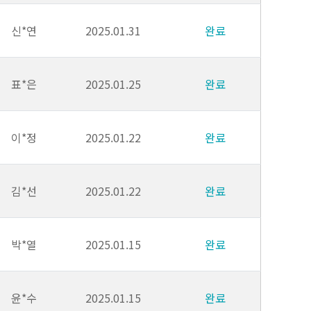
신*연
2025.01.31
완료
표*은
2025.01.25
완료
이*정
2025.01.22
완료
김*선
2025.01.22
완료
박*열
2025.01.15
완료
윤*수
2025.01.15
완료