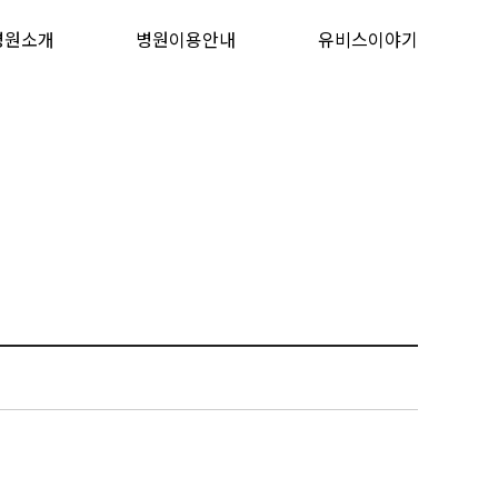
병원소개
병원이용안내
유비스이야기