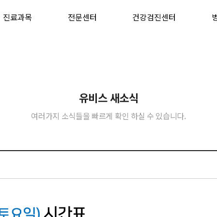
진료과목
전문센터
건강검진센터
유비스 새소식
여러가지 소식들을 빠르게 확인 하실 수 있습니다.