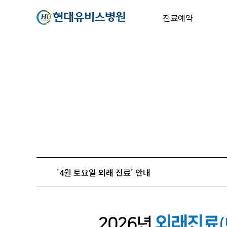
진료예약
'4월 토요일 외래 진료' 안내