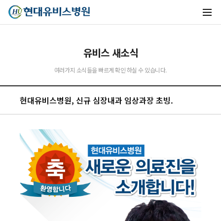
유비스 새소식
여러가지 소식들을 빠르게 확인 하실 수 있습니다.
유비스AI
실시간 안내중
현대유비스병원, 신규 심장내과 임상과장 초빙.