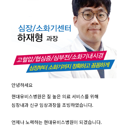
안녕하세요
현대유비스병원은 질 높은 의료 서비스를 위해
심장내과 신규 임상과장을 초빙하였습니다.
언제나 노력하는 현대유비스병원이 되겠습니다.