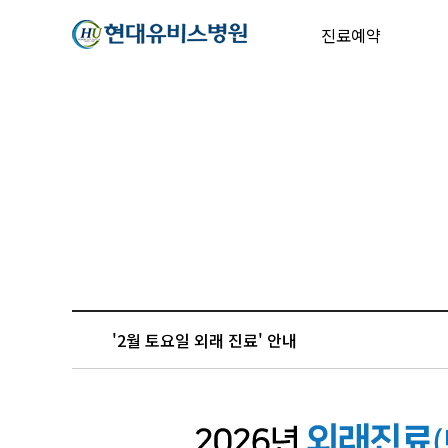
진료예약
'2월 토요일 외래 진료' 안내