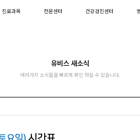
진료과목
전문센터
건강검진센터
유비스 새소식
여러가지 소식들을 빠르게 확인 하실 수 있습니다.