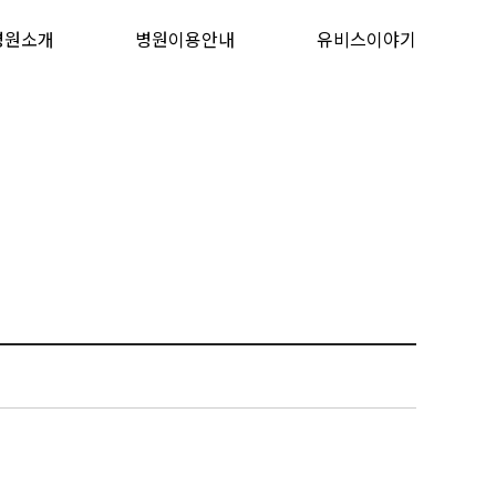
병원소개
병원이용안내
유비스이야기