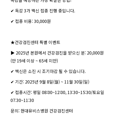
✔ 독감 3가 백신 접종 진행 중입니다.
✔ 접종 비용: 30,000원
★건강검진센터 특별 이벤트
▶ 2025년 본원에서 건강검진을 받으신 분: 20,000원
(만 19세 이상 ~ 65세 미만)
✔ 백신은 소진 시 조기마감 될 수 있습니다.
✔ 기간: 2025년 9월 8일(월) ~ 11월 30일(일)
✔ 접종시간: 평일 08:00~12:00, 13:30~15:30/토요일
07:30~11:30
문의: 현대유비스병원 건강검진센터