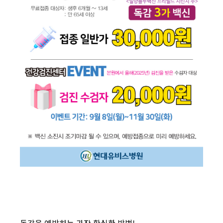
독감을 예방하는 가장 확실한 방법!