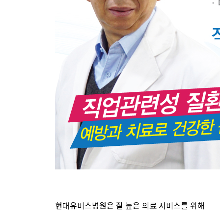
현대유비스병원은 질 높은 의료 서비스를 위해