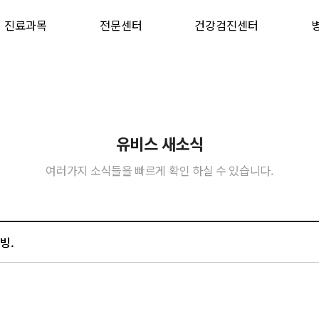
진료과목
전문센터
건강검진센터
유비스 새소식
여러가지 소식들을 빠르게 확인 하실 수 있습니다.
빙.