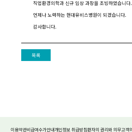
직업환경의학과 신규 임상 과장을 초빙하였습니다.
언제나 노력하는 현대유비스병원이 되겠습니다.
감사합니다.
목록
이용약관
비급여수가안내
개인정보 취급방침
환자의 권리와 의무
고객의