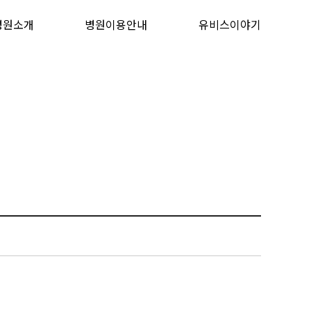
병원소개
병원이용안내
유비스이야기