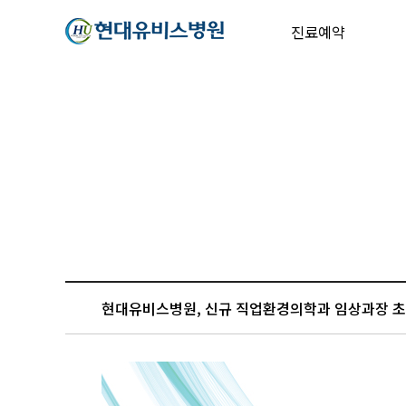
진료예약
현대유비스병원, 신규 직업환경의학과 임상과장 초