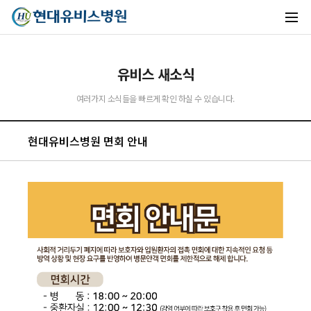
유비스 새소식
유비스AI
여러가지 소식들을 빠르게 확인 하실 수 있습니다.
실시간 안내중
현대유비스병원 면회 안내