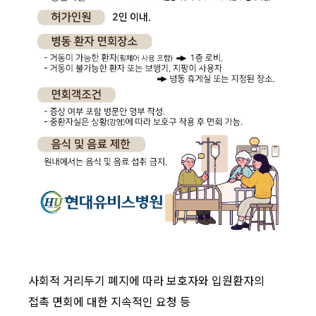
사회적 거리두기 폐지에 따라 보호자와 입원환자의
접촉 면회에 대한 지속적인 요청 등