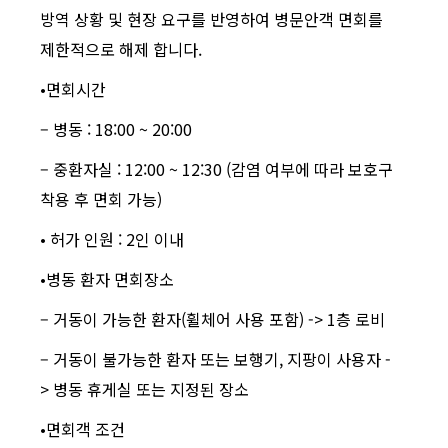
방역 상황 및 현장 요구를 반영하여 병문안객 면회를
제한적으로 해제 합니다.
•면회시간
– 병동 : 18:00 ~ 20:00
– 중환자실 : 12:00 ~ 12:30 (감염 여부에 따라 보호구
착용 후 면회 가능)
• 허가 인원 : 2인 이내
•병동 환자 면회장소
– 거동이 가능한 환자(휠체어 사용 포함) -> 1층 로비
– 거동이 불가능한 환자 또는 보행기, 지팡이 사용자 -
> 병동 휴게실 또는 지정된 장소
•면회객 조건