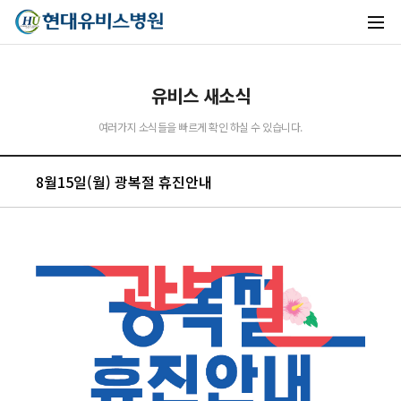
유비스 새소식
유비스AI
여러가지 소식들을 빠르게 확인 하실 수 있습니다.
실시간 안내중
8월15일(월) 광복절 휴진안내