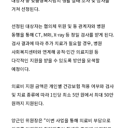
대상자 중 맞춤형복지팀의 생활 실태 조사 및 심사를
거쳐 선정된다.
선정된 대상자는 협의체 위원 및 동 관계자와 병원
동행을 통해 CT, MRI, X-ray 등 정밀 검사를 받게 된다.
검사 결과에 따라 추가 치료가 필요할 경우, 병원
사회복지센터와 연계해 공적·민간 의료지원 등
다각적인 지원을 받을 수 있도록 방안을 모색할
예정이다.
의료비 지원 금액은 개인별 건강보험 적용 여부와 검사
및 치료 종류에 따라 1인당 최소 5만 원에서 최대 50만
원까지 지원된다.
양근민 위원장은 “이번 사업을 통해 의료비 부담으로