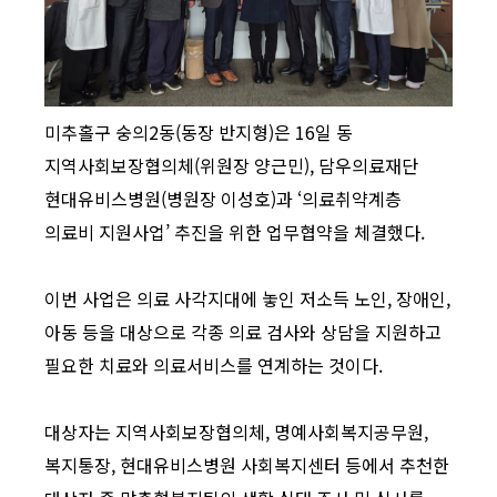
미추홀구 숭의2동(동장 반지형)은 16일 동
지역사회보장협의체(위원장 양근민), 담우의료재단
현대유비스병원(병원장 이성호)과 ‘의료취약계층
의료비 지원사업’ 추진을 위한 업무협약을 체결했다.
이번 사업은 의료 사각지대에 놓인 저소득 노인, 장애인,
아동 등을 대상으로 각종 의료 검사와 상담을 지원하고
필요한 치료와 의료서비스를 연계하는 것이다.
대상자는 지역사회보장협의체, 명예사회복지공무원,
복지통장, 현대유비스병원 사회복지센터 등에서 추천한