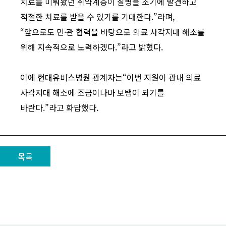
치료를 미뤄왔던 취약계층이 질병을 조기에 발견하고
적절한 치료를 받을 수 있기를 기대한다.”라며,
“앞으로도 민·관 협력을 바탕으로 의료 사각지대 해소를
위해 지속적으로 노력하겠다.”라고 밝혔다.
이에 현대유비스병원 관계자는“이번 지원이 관내 의료
사각지대 해소에 조금이나마 보탬이 되기를
바란다.”라고 화답했다.
목록