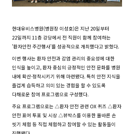
현대유비스병원(병원장 이성호)은 지난 20일부터
22일까지 11층 강당에서 전 직원이 함께 참여하는
'환자안전 주간행사'를 성공적으로 개최했다고 밝혔다.
이번 행사는 환자 안전과 감염 관리의 중요성에 대한
인식을 높이고, 환자 중심의 긍정적인 안전 문화를 병원
내에 확산·정착시키기 위해 마련됐다. 특히 안전 지식을
즐겁게 습득하고 의미 있는 경험을 할 수 있도록
다채로운 참여 프로그램으로 구성했다.
주요 프로그램으로는 △환자 안전 관련 OX 퀴즈 △환자
안전 표어 투표 및 시상 △뷰박스를 이용한 올바른 손
씻기 체험 등 직접 체험하고 참여할 수 있는 활동들이
진행됐다.