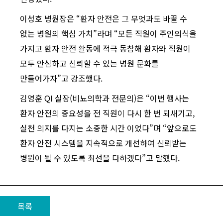
이성호 병원장은 “환자 안전은 그 무엇과도 바꿀 수
없는 병원의 핵심 가치”라며 “모든 직원이 주인의식을
가지고 환자 안전 활동에 적극 동참해 환자와 직원이
모두 안심하고 신뢰할 수 있는 병원 문화를
만들어가자”고 강조했다.
김영훈 QI 실장(비뇨의학과 전문의)은 “이번 행사는
환자 안전의 중요성을 전 직원이 다시 한 번 되새기고,
실천 의지를 다지는 소중한 시간 이었다”며 “앞으로도
환자 안전 시스템을 지속적으로 개선하여 신뢰받는
병원이 될 수 있도록 최선을 다하겠다”고 말했다.
목록