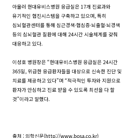
아울러 현대유비스병원 응급실은 17개 진료과와
유기적인 협진시스템을 구축하고 있으며, 특히
심뇌혈관센터를 통해 심근경색·협심증·뇌출혈·뇌경색
등의 심뇌혈관 질환에 대해 24시간 시술체계를 갖춰
대응하고 있다.
이성호 병원장은 “현대유비스병원 응급실은 24시간
365일, 위급한 응급환자들을 대상으로 신속한 진단 및
치료를 제공하고 있다”며 “적극적인 투자와 지원으로
환자가 안심하고 진료 받을 수 있도록 최선을 다 할
것”이라고 말했다.
출처 : 의학신문(http://www.bosa.co.kr)