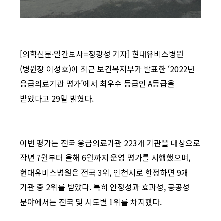
[의학신문·일간보사=정광성 기자] 현대유비스병원
(병원장 이성호)이 최근 보건복지부가 발표한 ‘2022년
응급의료기관 평가’에서 최우수 등급인 A등급을
받았다고 29일 밝혔다.
이번 평가는 전국 응급의료기관 223개 기관을 대상으로
작년 7월부터 올해 6월까지 운영 평가를 시행했으며,
현대유비스병원은 전국 3위, 인천시로 한정하면 9개
기관 중 2위를 받았다. 특히 안정성과 효과성, 공공성
분야에서는 전국 및 시도별 1위를 차지했다.