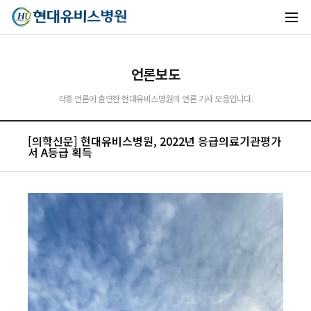
언론보도
각종 언론에 출연한 현대유비스병원의 언론 기사 모음입니다.
[의학신문] 현대유비스병원, 2022년 응급의료기관평가
서 A등급 획득
유비스AI
실시간 안내중