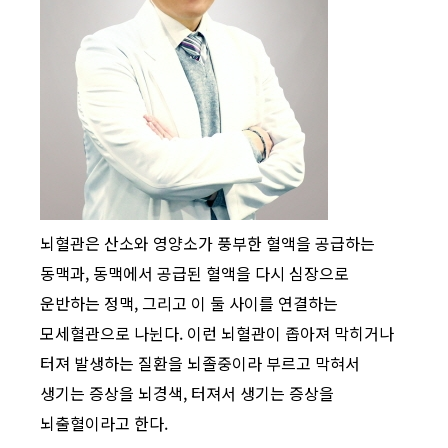
뇌혈관은 산소와 영양소가 풍부한 혈액을 공급하는
동맥과, 동맥에서 공급된 혈액을 다시 심장으로
운반하는 정맥, 그리고 이 둘 사이를 연결하는
모세혈관으로 나뉜다. 이런 뇌혈관이 좁아져 막히거나
터져 발생하는 질환을 뇌졸중이라 부르고 막혀서
생기는 증상을 뇌경색, 터져서 생기는 증상을
뇌출혈이라고 한다.