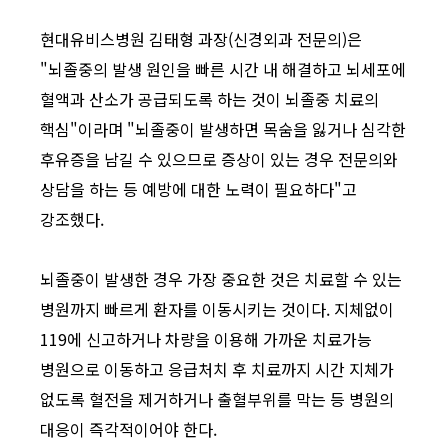
현대유비스병원 김태형 과장(신경외과 전문의)은
"뇌졸중의 발생 원인을 빠른 시간 내 해결하고 뇌세포에
혈액과 산소가 공급되도록 하는 것이 뇌졸중 치료의
핵심"이라며 "뇌졸중이 발생하면 목숨을 잃거나 심각한
후유증을 남길 수 있으므로 증상이 있는 경우 전문의와
상담을 하는 등 예방에 대한 노력이 필요하다"고
강조했다.
뇌졸중이 발생한 경우 가장 중요한 것은 치료할 수 있는
병원까지 빠르게 환자를 이동시키는 것이다. 지체없이
119에 신고하거나 차량을 이용해 가까운 치료가능
병원으로 이동하고 응급처치 후 치료까지 시간 지체가
없도록 혈전을 제거하거나 출혈부위를 막는 등 병원의
대응이 즉각적이어야 한다.