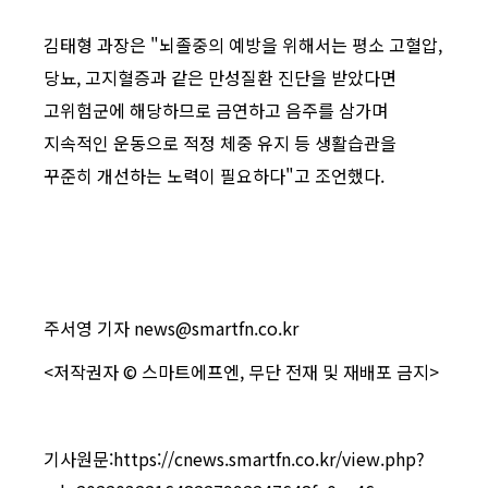
김태형 과장은 "뇌졸중의 예방을 위해서는 평소 고혈압,
당뇨, 고지혈증과 같은 만성질환 진단을 받았다면
고위험군에 해당하므로 금연하고 음주를 삼가며
지속적인 운동으로 적정 체중 유지 등 생활습관을
꾸준히 개선하는 노력이 필요하다"고 조언했다.
주서영 기자 news@smartfn.co.kr
<저작권자 © 스마트에프엔, 무단 전재 및 재배포 금지>
기사원문:https://cnews.smartfn.co.kr/view.php?