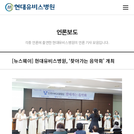
언론보도
각종 언론에 출연한 현대유비스병원의 언론 기사 모음입니다.
[뉴스웨이] 현대유비스병원, ‘찾아가는 음악회’ 개최
유비스AI
실시간 안내중