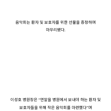
음악회는 환자 및 보호자를 위한 선물을 증정하며
마무리됐다
.
이성호 병원장은
연말을 병원에서 보내야 하는 환자 및
“
보호자들을 위해 작은 음악회를 마련했다
며
”